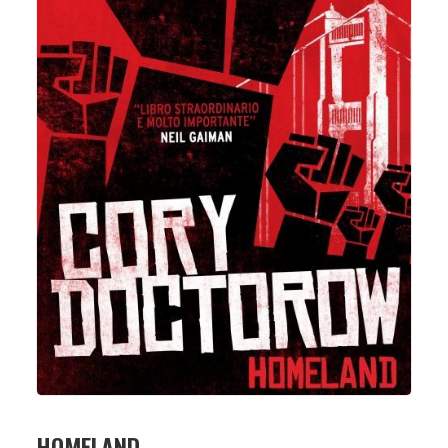
HOMELAND