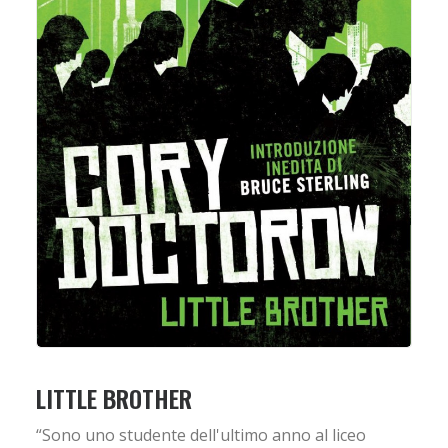
LITTLE BROTHER
“Sono uno studente dell'ultimo anno al liceo