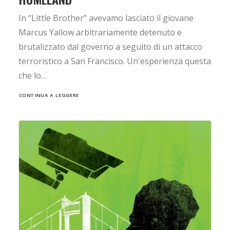
In “Little Brother” avevamo lasciato il giovane
Marcus Yallow arbitrariamente detenuto e
brutalizzato dal governo a seguito di un attacco
terroristico a San Francisco. Un'esperienza questa
che lo…
CONTINUA A LEGGERE