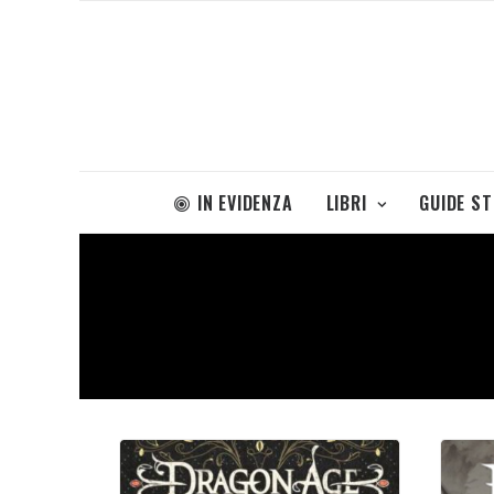
IN EVIDENZA
LIBRI
GUIDE S