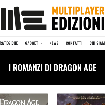
TRATEGICHE
GADGET
NEWS
CONTATTI
CHI SIA
I ROMANZI DI DRAGON AGE