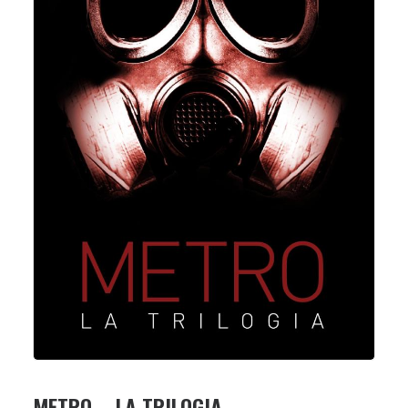
METRO – LA TRILOGIA