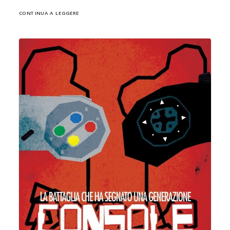
CONTINUA A LEGGERE