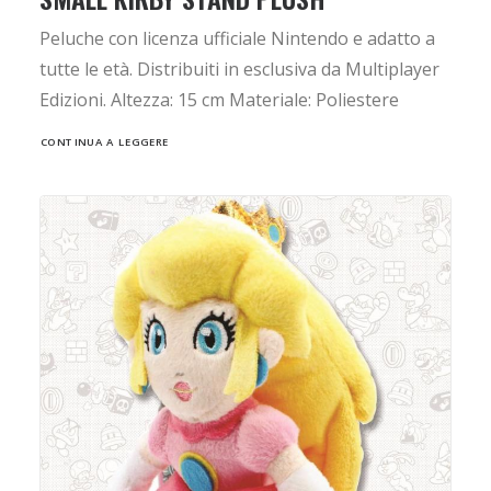
Peluche con licenza ufficiale Nintendo e adatto a
tutte le età. Distribuiti in esclusiva da Multiplayer
Edizioni. Altezza: 15 cm Materiale: Poliestere
CONTINUA A LEGGERE