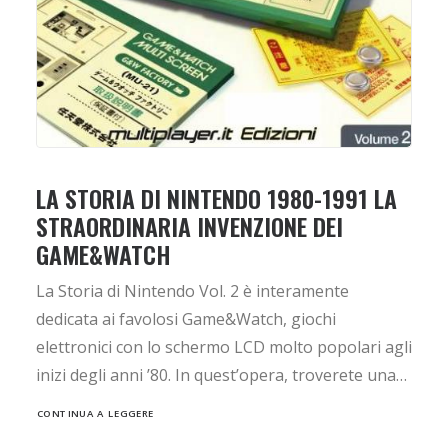
LA STORIA DI NINTENDO 1980-1991 LA
STRAORDINARIA INVENZIONE DEI
GAME&WATCH
La Storia di Nintendo Vol. 2 è interamente
dedicata ai favolosi Game&Watch, giochi
elettronici con lo schermo LCD molto popolari agli
inizi degli anni ’80. In quest’opera, troverete una…
CONTINUA A LEGGERE