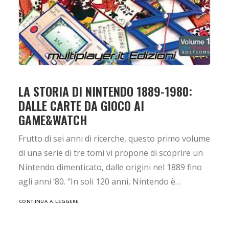
LA STORIA DI NINTENDO 1889-1980:
DALLE CARTE DA GIOCO AI
GAME&WATCH
Frutto di sei anni di ricerche, questo primo volume
di una serie di tre tomi vi propone di scoprire un
Nintendo dimenticato, dalle origini nel 1889 fino
agli anni ’80. “In soli 120 anni, Nintendo è…
CONTINUA A LEGGERE