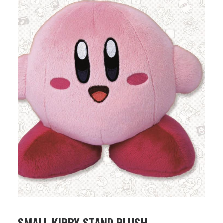
SMALL KIRBY STAND PLUSH