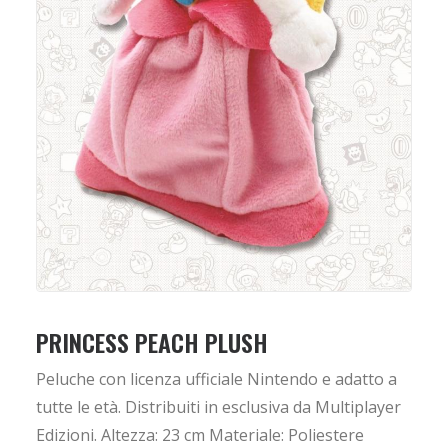
PRINCESS PEACH PLUSH
Peluche con licenza ufficiale Nintendo e adatto a
tutte le età. Distribuiti in esclusiva da Multiplayer
Edizioni. Altezza: 23 cm Materiale: Poliestere