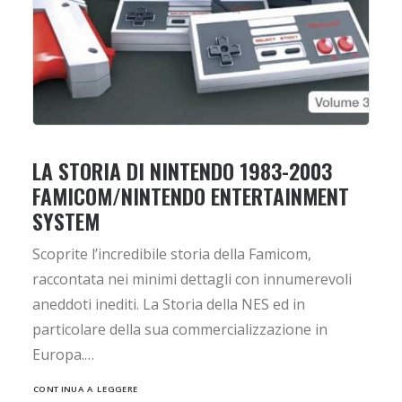
LA STORIA DI NINTENDO 1983-2003
FAMICOM/NINTENDO ENTERTAINMENT
SYSTEM
Scoprite l’incredibile storia della Famicom,
raccontata nei minimi dettagli con innumerevoli
aneddoti inediti. La Storia della NES ed in
particolare della sua commercializzazione in
Europa.…
CONTINUA A LEGGERE