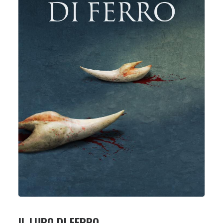
IL LUPO DI FERRO