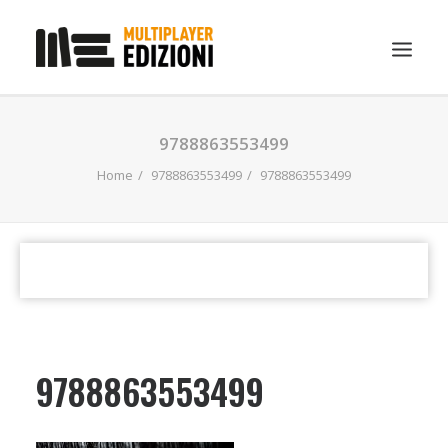
IN EVIDENZA
9788863553499
LIBRI
Home
9788863553499
9788863553499
GUIDE STRATEGICHE
GADGET
NEWS
CONTATTI
CHI SIAMO
9788863553499
DOWNLOAD
RICERCA