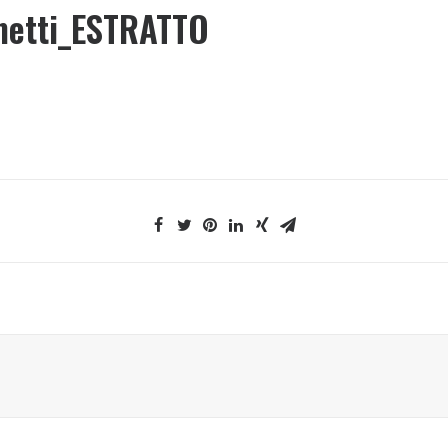
metti_ESTRATTO