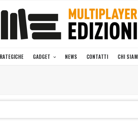
TRATEGICHE
GADGET
NEWS
CONTATTI
CHI SIA