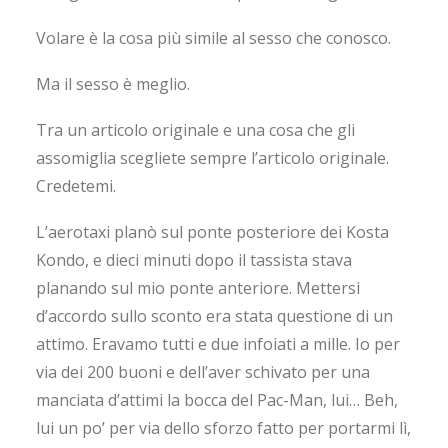
Volare è la cosa più simile al sesso che conosco.
Ma il sesso è meglio.
Tra un articolo originale e una cosa che gli
assomiglia scegliete sempre l’articolo originale.
Credetemi.
L’aerotaxi planò sul ponte posteriore dei Kosta
Kondo, e dieci minuti dopo il tassista stava
planando sul mio ponte anteriore. Mettersi
d’accordo sullo sconto era stata questione di un
attimo. Eravamo tutti e due infoiati a mille. Io per
via dei 200 buoni e dell’aver schivato per una
manciata d’attimi la bocca del Pac-Man, lui… Beh,
lui un po’ per via dello sforzo fatto per portarmi lì,