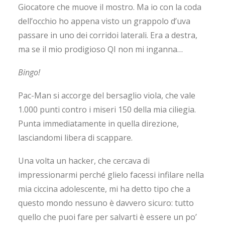
Giocatore che muove il mostro. Ma io con la coda
dell’occhio ho appena visto un grappolo d’uva
passare in uno dei corridoi laterali. Era a destra,
ma se il mio prodigioso QI non mi inganna…
Bingo!
Pac-Man si accorge del bersaglio viola, che vale
1.000 punti contro i miseri 150 della mia ciliegia.
Punta immediatamente in quella direzione,
lasciandomi libera di scappare.
Una volta un hacker, che cercava di
impressionarmi perché glielo facessi infilare nella
mia ciccina adolescente, mi ha detto tipo che a
questo mondo nessuno è davvero sicuro: tutto
quello che puoi fare per salvarti è essere un po’