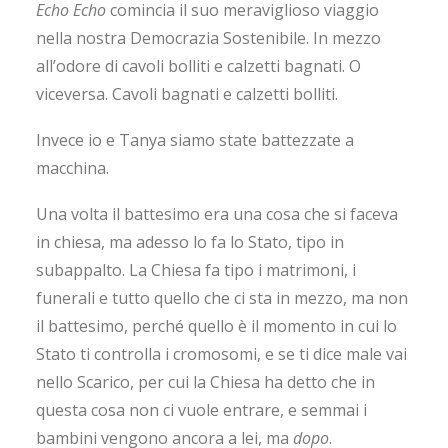
Echo Echo
comincia il suo meraviglioso viaggio
nella nostra Democrazia Sostenibile. In mezzo
all’odore di cavoli bolliti e calzetti bagnati. O
viceversa. Cavoli bagnati e calzetti bolliti.
Invece io e Tanya siamo state battezzate a
macchina.
Una volta il battesimo era una cosa che si faceva
in chiesa, ma adesso lo fa lo Stato, tipo in
subappalto. La Chiesa fa tipo i matrimoni, i
funerali e tutto quello che ci sta in mezzo, ma non
il battesimo, perché quello è il momento in cui lo
Stato ti controlla i cromosomi, e se ti dice male vai
nello Scarico, per cui la Chiesa ha detto che in
questa cosa non ci vuole entrare, e semmai i
bambini vengono ancora a lei, ma
dopo
.