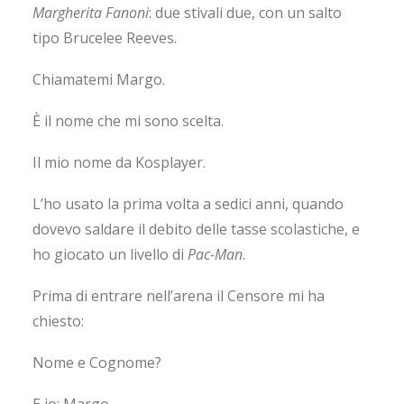
Margherita Fanoni
: due stivali due, con un salto
tipo Brucelee Reeves.
Chiamatemi Margo.
È il nome che mi sono scelta.
Il mio nome da Kosplayer.
L’ho usato la prima volta a sedici anni, quando
dovevo saldare il debito delle tasse scolastiche, e
ho giocato un livello di
Pac-Man
.
Prima di entrare nell’arena il Censore mi ha
chiesto:
Nome e Cognome?