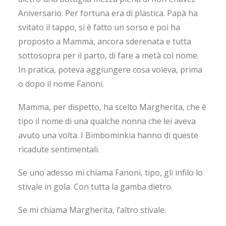
Aniversario. Per fortuna era di plastica. Papà ha
svitato il tappo, si è fatto un sorso e poi ha
proposto a Mamma, ancora sderenata e tutta
sottosopra per il parto, di fare a metà col nome.
In pratica, poteva aggiungere cosa voleva, prima
o dopo il nome Fanoni.
Mamma, per dispetto, ha scelto Margherita, che è
tipo il nome di una qualche nonna che lei aveva
avuto una volta. I Bimbominkia hanno di queste
ricadute sentimentali.
Se uno adesso mi chiama Fanoni, tipo, gli infilo lo
stivale in gola. Con tutta la gamba dietro.
Se mi chiama Margherita, l’altro stivale.