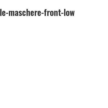
le-maschere-front-low