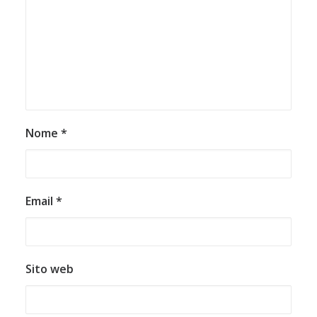
Nome
*
Email
*
Sito web