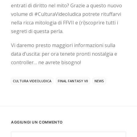
entrati di diritto nel mito? Grazie a questo nuovo
volume di #CulturaVideoludica potrete rituffarvi
nella ricca mitologia di FFVII e (ri)scoprire tutti i
segreti di questa perla.
Vi daremo presto maggiori informazioni sulla
data d’uscita: per ora tenete pronti nostalgia e
controller… ne avrete bisogno!
CULTURA VIDEOLUDICA
FINAL FANTASY VII
NEWS
AGGIUNGI UN COMMENTO