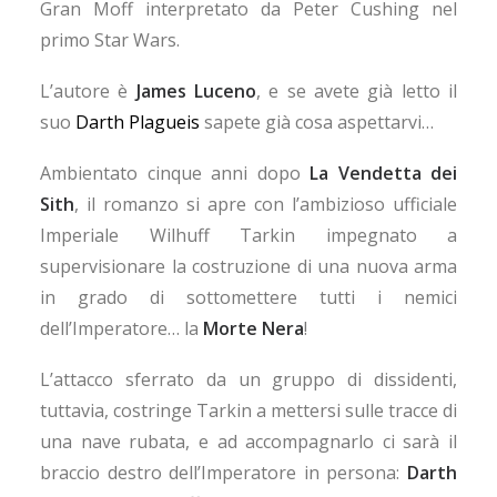
Gran Moff interpretato da Peter Cushing nel
primo Star Wars.
L’autore è
James Luceno
, e se avete già letto il
suo
Darth Plagueis
sapete già cosa aspettarvi…
Ambientato cinque anni dopo
La Vendetta dei
Sith
, il romanzo si apre con l’ambizioso ufficiale
Imperiale Wilhuff Tarkin impegnato a
supervisionare la costruzione di una nuova arma
in grado di sottomettere tutti i nemici
dell’Imperatore… la
Morte Nera
!
L’attacco sferrato da un gruppo di dissidenti,
tuttavia, costringe Tarkin a mettersi sulle tracce di
una nave rubata, e ad accompagnarlo ci sarà il
braccio destro dell’Imperatore in persona:
Darth