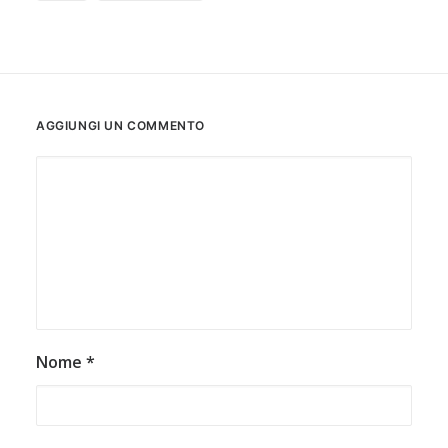
AGGIUNGI UN COMMENTO
Nome
*