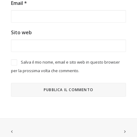
Email
*
Sito web
Salva il mio nome, email e sito web in questo browser
per la prossima volta che commento.