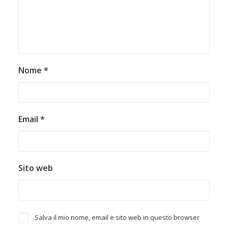
Nome
*
Email
*
Sito web
Salva il mio nome, email e sito web in questo browser