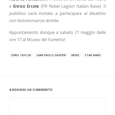
e
Enrico Ercole
(PR Rebel Legion Italian Base). Il
pubblico sarà invitato a partecipare al dibattito
con testimonianze dirette.
Appuntamento dunque a sabato 21 maggio dalle
ore 17 al Museo del Fumetto!
CHRIS TAYLOR
GIAN PAOLO GASPERI
NEWS
STAR WARS
AGGIUNGI UN COMMENTO