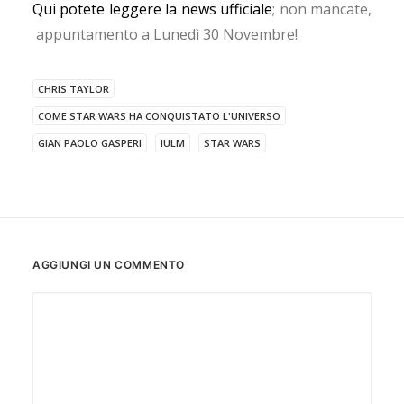
Qui potete leggere la news ufficiale
; non mancate,
appuntamento a Lunedì 30 Novembre!
CHRIS TAYLOR
COME STAR WARS HA CONQUISTATO L'UNIVERSO
GIAN PAOLO GASPERI
IULM
STAR WARS
AGGIUNGI UN COMMENTO