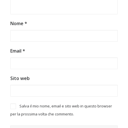
Nome
*
Email
*
Sito web
Salva il mio nome, email e sito web in questo browser
per la prossima volta che commento.