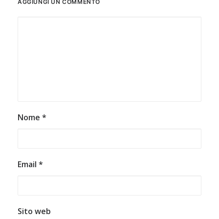
AGGIUNGI UN COMMENTO
Nome
*
Email
*
Sito web