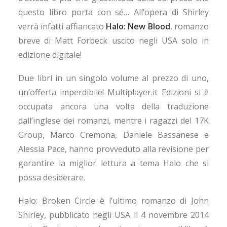
questo libro porta con sé… All’opera di Shirley
verrà infatti affiancato
Halo: New Blood
, romanzo
breve di Matt Forbeck uscito negli USA solo in
edizione digitale!
Due libri in un singolo volume al prezzo di uno,
un’offerta imperdibile! Multiplayer.it Edizioni si è
occupata ancora una volta della traduzione
dall’inglese dei romanzi, mentre i ragazzi del 17K
Group, Marco Cremona, Daniele Bassanese e
Alessia Pace, hanno provveduto alla revisione per
garantire la miglior lettura a tema Halo che si
possa desiderare.
Halo: Broken Circle è l’ultimo romanzo di John
Shirley, pubblicato negli USA il 4 novembre 2014