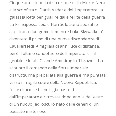
Cinque anni dopo la distruzione della Morte Nera
e la sconfitta di Darth Vader e dell’Imperatore, la
galassia lotta per guarire dalle ferite della guerra.
La Principessa Leia e Han Solo sono sposati e
aspettano due gemelli, mentre Luke Skywalker è
diventato il primo di una nuova discendenza di
Cavalieri Jedi. A migliaia di anni luce di distanza,
però, l’ultimo condottiero dell’Imperatore – il
geniale e letale Grande Ammiraglio Thrawn – ha
assunto il comando della flotta Imperiale
distrutta, l’ha preparata alla guerra e l’ha puntata
verso il fragile cuore della Nuova Repubblica,
forte di armi e tecnologia nascoste
dall’Imperatore e ritrovate dopo anni e dell’aiuto
di un nuovo Jedi oscuro nato dalle ceneri di un
passato misterioso.