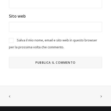
Sito web
Salva il mio nome, email e sito web in questo browser
per la prossima volta che commento.