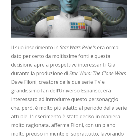
Il suo inserimento in
Star Wars Rebels
era ormai
dato per certo da moltissime fonti e questa
decisione apre a prospettive interessanti. Già
durante la produzione di
Star Wars: The Clone Wars
Dave Filoni, creatore delle due serie TV e
grandissimo fan dell’Universo Espanso, era
interessato ad introdurre questo personaggio
che, però, è molto più adatto al periodo della serie
attuale. L’inserimento è stato deciso in maniera
molto ragionata, afferma Filoni, con un piano
molto preciso in mente e, soprattutto, lavorando