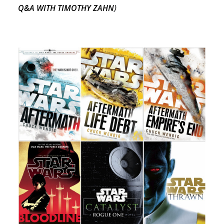
Q&A WITH TIMOTHY ZAHN
)