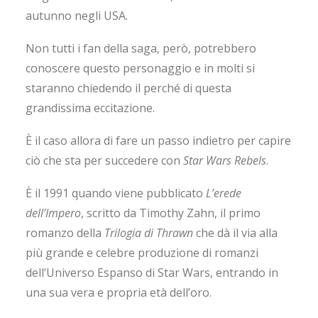
autunno negli USA.
Non tutti i fan della saga, però, potrebbero
conoscere questo personaggio e in molti si
staranno chiedendo il perché di questa
grandissima eccitazione.
È il caso allora di fare un passo indietro per capire
ciò che sta per succedere con
Star Wars Rebels
.
È il 1991 quando viene pubblicato
L’erede
dell’Impero
, scritto da Timothy Zahn, il primo
romanzo della
Trilogia di Thrawn
che dà il via alla
più grande e celebre produzione di romanzi
dell’Universo Espanso di Star Wars, entrando in
una sua vera e propria età dell’oro.