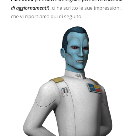
di aggiornamenti
)
, ci ha scritto le sue impressioni,
che vi riportiamo qui di seguito.