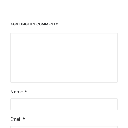
AGGIUNGI UN COMMENTO
Nome
*
Email
*