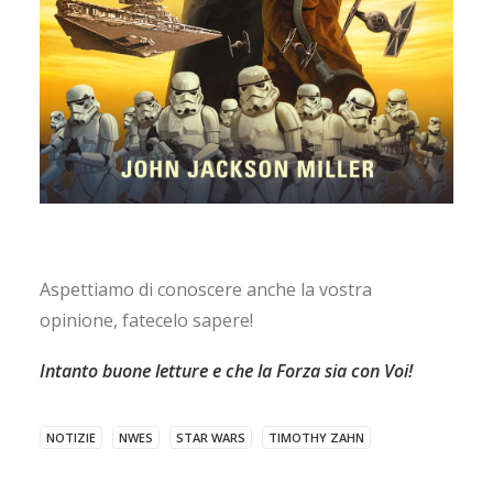
Aspettiamo di conoscere anche la vostra
opinione, fatecelo sapere!
Intanto buone letture e che la Forza sia con Voi!
NOTIZIE
NWES
STAR WARS
TIMOTHY ZAHN