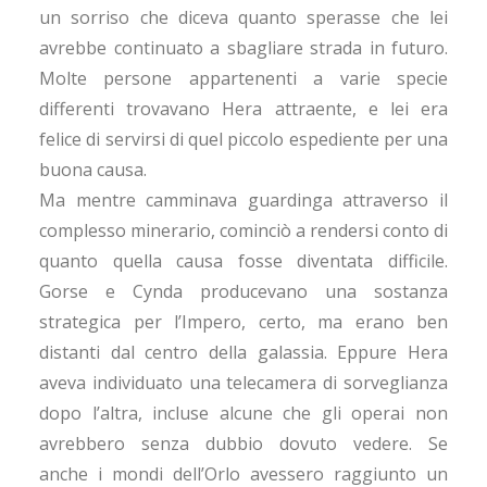
un sorriso che diceva quanto sperasse che lei
avrebbe continuato a sbagliare strada in futuro.
Molte persone appartenenti a varie specie
differenti trovavano Hera attraente, e lei era
felice di servirsi di quel piccolo espediente per una
buona causa.
Ma mentre camminava guardinga attraverso il
complesso minerario, cominciò a rendersi conto di
quanto quella causa fosse diventata difficile.
Gorse e Cynda producevano una sostanza
strategica per l’Impero, certo, ma erano ben
distanti dal centro della galassia. Eppure Hera
aveva individuato una telecamera di sorveglianza
dopo l’altra, incluse alcune che gli operai non
avrebbero senza dubbio dovuto vedere. Se
anche i mondi dell’Orlo avessero raggiunto un