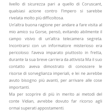
livello di sicurezza pari a quello di Coruscant,
qualsiasi azione contro l’Impero si sarebbe
rivelata molto più difficoltosa.
Un’altra buona ragione per andare a fare visita al
mio amico su Gorse, pensò, evitando abilmente il
campo visivo di un’altra telecamera segreta.
Incontrarsi con un informatore misterioso era
pericoloso: l’aveva imparato piuttosto in fretta,
durante la sua breve carriera da attivista Ma il suo
contatto aveva dimostrato di conoscere le
risorse di sorveglianza imperiali, e lei ne avrebbe
avuto bisogno più avanti, per arrivare alle cose
importanti.
Ma per scoprire di più in merito ai metodi del
conte Vidian, avrebbe dovuto far ricorso agli
ormai superati appostamenti.