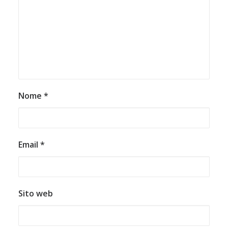
Nome
*
Email
*
Sito web