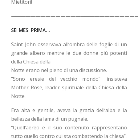
Mietitori!
——————————————————————————
SEI MESI PRIMA…
Saint John osservava all’ombra delle foglie di un
grande albero mentre le due donne più potenti
della Chiesa della
Notte erano nel pieno di una discussione.
“Sono eresie del vecchio mondo”, insisteva
Mother Rose, leader spirituale della Chiesa della
Notte.
Era alta e gentile, aveva la grazia dell’alba e la
bellezza della lama di un pugnale.
“Quell’aereo e il suo contenuto rappresentano
tutto quello contro cui sta combattendo la chiesa”.