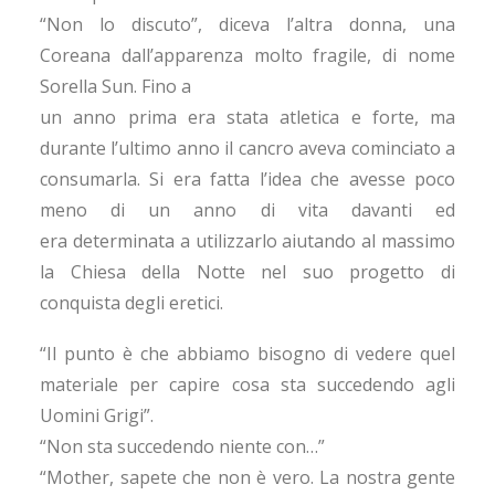
“Non lo discuto”, diceva l’altra donna, una
Coreana dall’apparenza molto fragile, di nome
Sorella Sun. Fino a
un anno prima era stata atletica e forte, ma
durante l’ultimo anno il cancro aveva cominciato a
consumarla. Si era fatta l’idea che avesse poco
meno di un anno di vita davanti ed
era determinata a utilizzarlo aiutando al massimo
la Chiesa della Notte nel suo progetto di
conquista degli eretici.
“Il punto è che abbiamo bisogno di vedere quel
materiale per capire cosa sta succedendo agli
Uomini Grigi”.
“Non sta succedendo niente con…”
“Mother, sapete che non è vero. La nostra gente