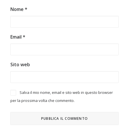
Nome
*
Email
*
Sito web
Salva il mio nome, email e sito web in questo browser
per la prossima volta che commento.