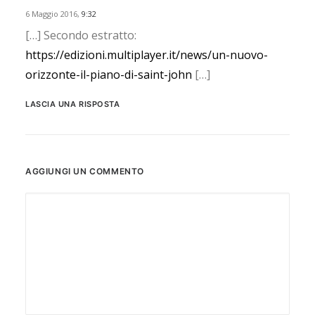
6 Maggio 2016,
9:32
[…] Secondo estratto:
https://edizioni.multiplayer.it/news/un-nuovo-
orizzonte-il-piano-di-saint-john
[…]
LASCIA UNA RISPOSTA
AGGIUNGI UN COMMENTO