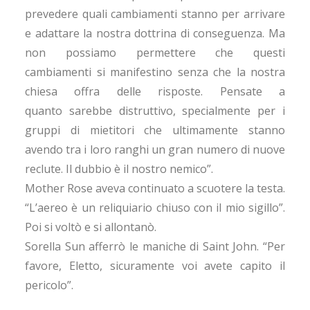
prevedere quali cambiamenti stanno per arrivare
e adattare la nostra dottrina di conseguenza. Ma
non possiamo permettere che questi
cambiamenti si manifestino senza che la nostra
chiesa offra delle risposte. Pensate a
quanto sarebbe distruttivo, specialmente per i
gruppi di mietitori che ultimamente stanno
avendo tra i loro ranghi un gran numero di nuove
reclute. Il dubbio è il nostro nemico”.
Mother Rose aveva continuato a scuotere la testa.
“L’aereo è un reliquiario chiuso con il mio sigillo”.
Poi si voltò e si allontanò.
Sorella Sun afferrò le maniche di Saint John. “Per
favore, Eletto, sicuramente voi avete capito il
pericolo”.