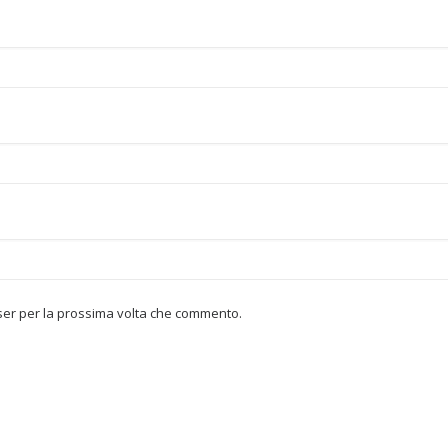
wser per la prossima volta che commento.