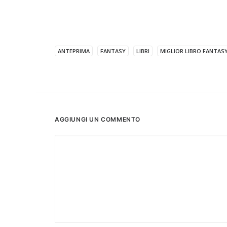
ANTEPRIMA
FANTASY
LIBRI
MIGLIOR LIBRO FANTAS
AGGIUNGI UN COMMENTO