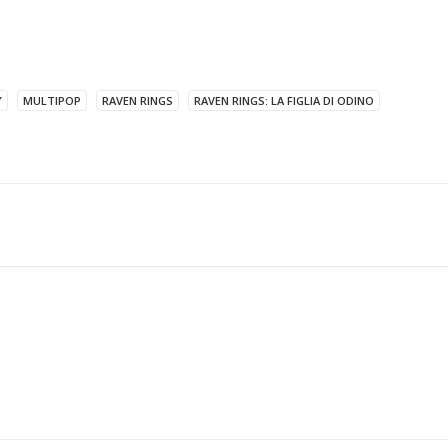
Y
MULTIPOP
RAVEN RINGS
RAVEN RINGS: LA FIGLIA DI ODINO